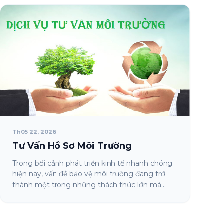
Th05 22, 2026
Tư Vấn Hồ Sơ Môi Trường
Trong bối cảnh phát triển kinh tế nhanh chóng
hiện nay, vấn đề bảo vệ môi trường đang trở
thành một trong những thách thức lớn mà...