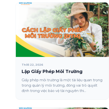
Th05 22, 2026
Lập Giấy Phép Môi Trường
Giấy phép môi trường là một tài liệu quan trọng
trong quản lý môi trường, đóng vai trò quyết
định trong việc bảo vệ tài nguyên thi...