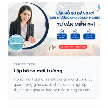
Th05 22, 2026
Lập hồ sơ môi trường
Hồ sơ môi trường là một trong những công cụ
quan trọng giúp các tổ chức, doanh nghiệp
thực hiện nghĩa vụ bảo vệ môi trường và đảm...