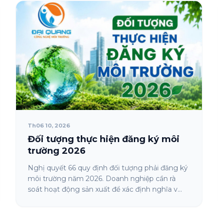
Th06 10, 2026
Đối tượng thực hiện đăng ký môi
trường 2026
Nghị quyết 66 quy định đối tượng phải đăng ký
môi trường năm 2026. Doanh nghiệp cần rà
soát hoạt động sản xuất để xác định nghĩa v...