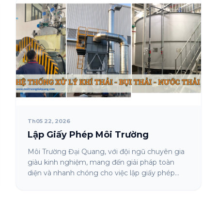
Th05 22, 2026
Lập Giấy Phép Môi Trường
Môi Trường Đại Quang, với đội ngũ chuyên gia
giàu kinh nghiệm, mang đến giải pháp toàn
diện và nhanh chóng cho việc lập giấy phép...