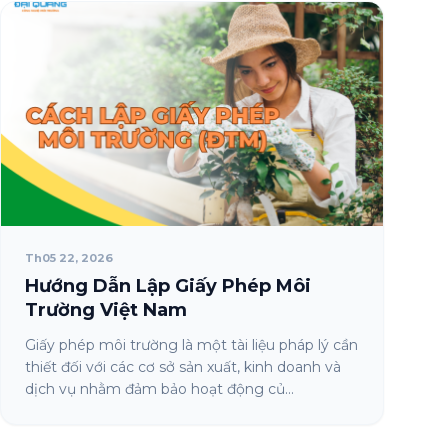
Th05 22, 2026
Hướng Dẫn Lập Giấy Phép Môi
Trường Việt Nam
Giấy phép môi trường là một tài liệu pháp lý cần
thiết đối với các cơ sở sản xuất, kinh doanh và
dịch vụ nhằm đảm bảo hoạt động củ...