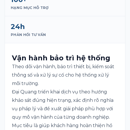
HẠNG MỤC HỖ TRỢ
24h
PHẢN HỒI TƯ VẤN
Vận hành bảo trì hệ thống
Theo dõi vận hành, bảo trì thiết bị, kiểm soát
thông số và xử lý sự cố cho hệ thống xử lý
môi trường.
Đại Quang triển khai dịch vụ theo hướng
khảo sát đúng hiện trạng, xác định rõ nghĩa
vụ pháp lý và đề xuất giải pháp phù hợp với
quy mô vận hành của từng doanh nghiệp.
Mục tiêu là giúp khách hàng hoàn thiện hồ