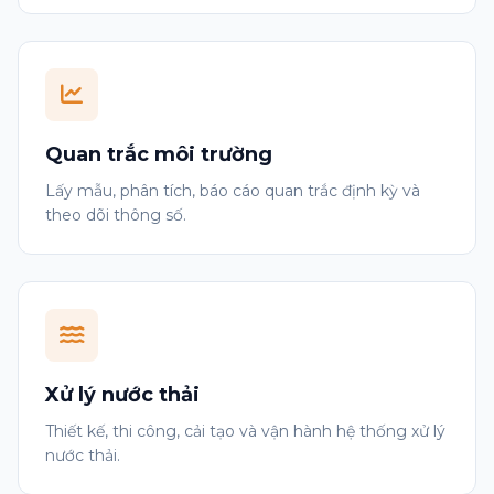
Quan trắc môi trường
Lấy mẫu, phân tích, báo cáo quan trắc định kỳ và
theo dõi thông số.
Xử lý nước thải
Thiết kế, thi công, cải tạo và vận hành hệ thống xử lý
nước thải.