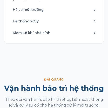
Hồ sơ môi trường
Hệ thống xử lý
Kiểm kê khí nhà kính
ĐẠI QUANG
Vận hành bảo trì hệ thống
Theo dõi vận hành, bảo trì thiết bị, kiểm soát thông
số và xử lý sự cố cho hệ thống xử lý môi trường.