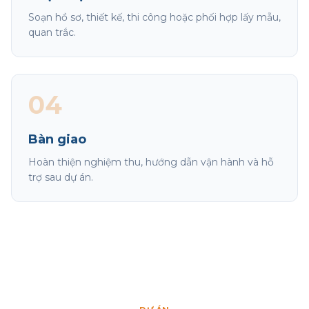
Soạn hồ sơ, thiết kế, thi công hoặc phối hợp lấy mẫu,
quan trắc.
04
Bàn giao
Hoàn thiện nghiệm thu, hướng dẫn vận hành và hỗ
trợ sau dự án.