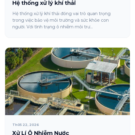
Hệ thống xử lý khí thải
Hệ thống xử lý khí thải đóng vai trò quan trọng
trong việc bảo vệ môi trường và sức khỏe con
người. Với tình trạng ô nhiễm môi trư...
Th05 22, 2026
Xử Lí Ô Nhiễm Nước