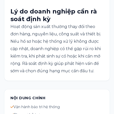
Lý do doanh nghiệp cần rà
soát định kỳ
Hoạt động sản xuất thường thay đổi theo
đơn hàng, nguyên liệu, công suất và thiết bị.
Nếu hồ sơ hoặc hệ thống xử lý không được
cập nhật, doanh nghiệp có thể gặp rủi ro khi
kiểm tra, khi phát sinh sự cố hoặc khi cần mở
rộng. Rà soát định kỳ giúp phát hiện vấn đề
sớm và chọn đúng hạng mục cần đầu tư.
NỘI DUNG CHÍNH
Vận hành bảo trì hệ thống