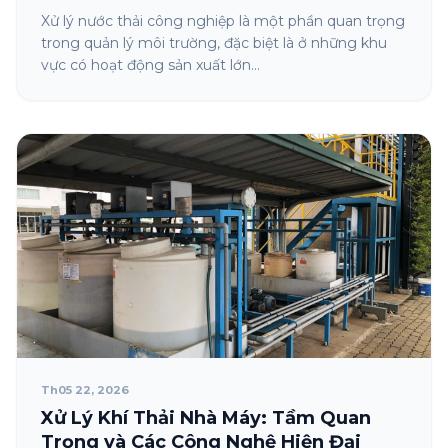
Xử lý nước thải công nghiệp là một phần quan trọng
trong quản lý môi trường, đặc biệt là ở những khu
vực có hoạt động sản xuất lớn...
Th05 22, 2026
Xử Lý Khí Thải Nhà Máy: Tầm Quan
Trọng và Các Công Nghệ Hiện Đại