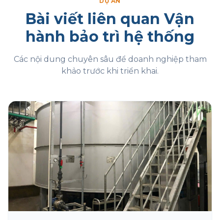
DỰ ÁN
Bài viết liên quan Vận
hành bảo trì hệ thống
Các nội dung chuyên sâu để doanh nghiệp tham
khảo trước khi triển khai.