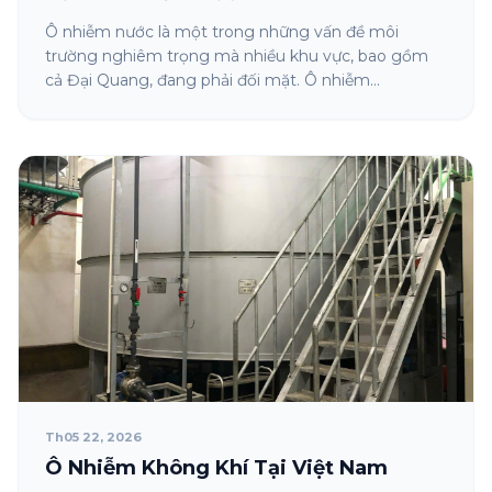
Ô nhiễm nước là một trong những vấn đề môi
trường nghiêm trọng mà nhiều khu vực, bao gồm
cả Đại Quang, đang phải đối mặt. Ô nhiễm...
Th05 22, 2026
Ô Nhiễm Không Khí Tại Việt Nam