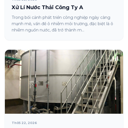
Xử Lí Nước Thải Công Ty A
Trong bối cảnh phát triển công nghiệp ngày càng
mạnh mẽ, vấn đề ô nhiễm môi trường, đặc biệt là ô
nhiễm nguồn nước, đã trở thành m...
Th05 22, 2026