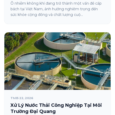
Ô nhiễm không khí đang trở thành một vấn đề cấp
bách tại Việt Nam, ảnh hưởng nghiêm trọng đến
sức khỏe cộng đồng và chất lượng cuộ...
Th05 22, 2026
Xử Lý Nước Thải Công Nghiệp Tại Môi
Trường Đại Quang