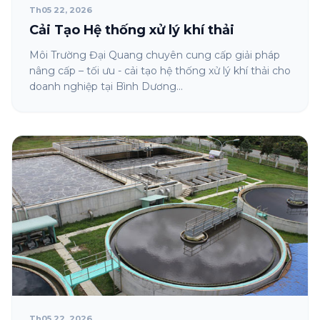
Th05 22, 2026
Cải Tạo Hệ thống xử lý khí thải
Môi Trường Đại Quang chuyên cung cấp giải pháp
nâng cấp – tối ưu - cải tạo hệ thống xử lý khí thải cho
doanh nghiệp tại Bình Dương...
Th05 22, 2026