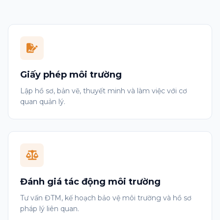
Giấy phép môi trường
Lập hồ sơ, bản vẽ, thuyết minh và làm việc với cơ
quan quản lý.
Đánh giá tác động môi trường
Tư vấn ĐTM, kế hoạch bảo vệ môi trường và hồ sơ
pháp lý liên quan.