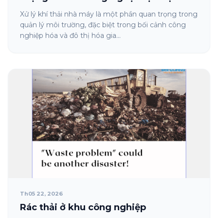
Xử lý khí thải nhà máy là một phần quan trọng trong
quản lý môi trường, đặc biệt trong bối cảnh công
nghiệp hóa và đô thị hóa gia...
Th05 22, 2026
Rác thải ở khu công nghiệp