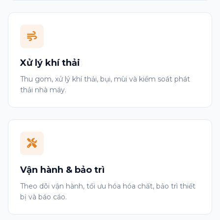
Xử lý khí thải
Thu gom, xử lý khí thải, bụi, mùi và kiểm soát phát
thải nhà máy.
Vận hành & bảo trì
Theo dõi vận hành, tối ưu hóa hóa chất, bảo trì thiết
bị và báo cáo.