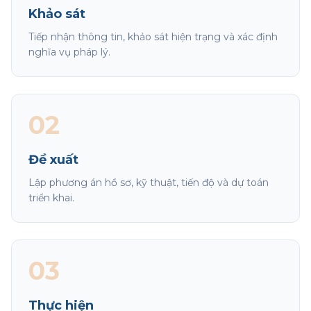
Khảo sát
Tiếp nhận thông tin, khảo sát hiện trạng và xác định
nghĩa vụ pháp lý.
02
Đề xuất
Lập phương án hồ sơ, kỹ thuật, tiến độ và dự toán
triển khai.
03
Thực hiện