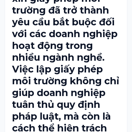
trường đã trở thành
yêu cầu bắt buộc đối
với các doanh nghiệp
hoạt động trong
nhiều ngành nghề.
Việc lập giấy phép
môi trường không chỉ
giúp doanh nghiệp
tuân thủ quy định
pháp luật, mà còn là
cách thể hiện trách