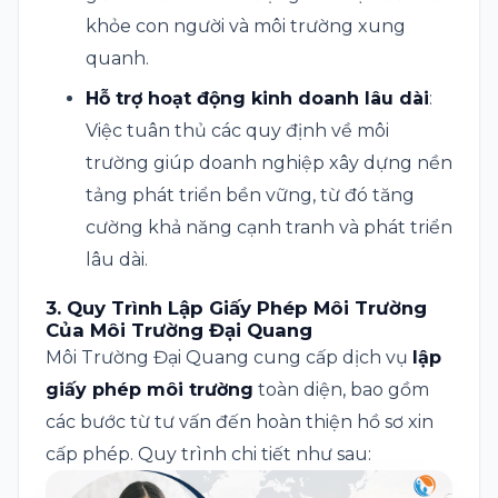
khỏe con người và môi trường xung
quanh.
Hỗ trợ hoạt động kinh doanh lâu dài
:
Việc tuân thủ các quy định về môi
trường giúp doanh nghiệp xây dựng nền
tảng phát triển bền vững, từ đó tăng
cường khả năng cạnh tranh và phát triển
lâu dài.
3.
Quy Trình Lập Giấy Phép Môi Trường
Của Môi Trường Đại Quang
Môi Trường Đại Quang cung cấp dịch vụ
lập
giấy phép môi trường
toàn diện, bao gồm
các bước từ tư vấn đến hoàn thiện hồ sơ xin
cấp phép. Quy trình chi tiết như sau: