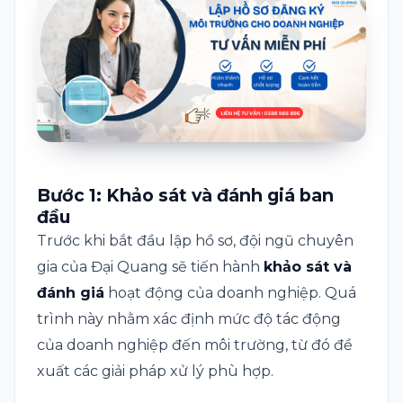
Bước 1: Khảo sát và đánh giá ban
đầu
Trước khi bắt đầu lập hồ sơ, đội ngũ chuyên
gia của Đại Quang sẽ tiến hành
khảo sát và
đánh giá
hoạt động của doanh nghiệp. Quá
trình này nhằm xác định mức độ tác động
của doanh nghiệp đến môi trường, từ đó đề
xuất các giải pháp xử lý phù hợp.