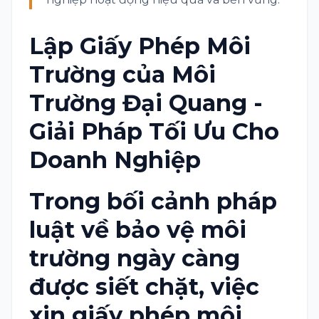
Lập Giấy Phép Môi
Trường của Môi
Trường Đại Quang -
Giải Pháp Tối Ưu Cho
Doanh Nghiệp
Trong bối cảnh pháp
luật về bảo vệ môi
trường ngày càng
được siết chặt, việc
xin giấy phép môi