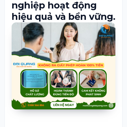
nghiệp hoạt động
hiệu quả và bền vững.