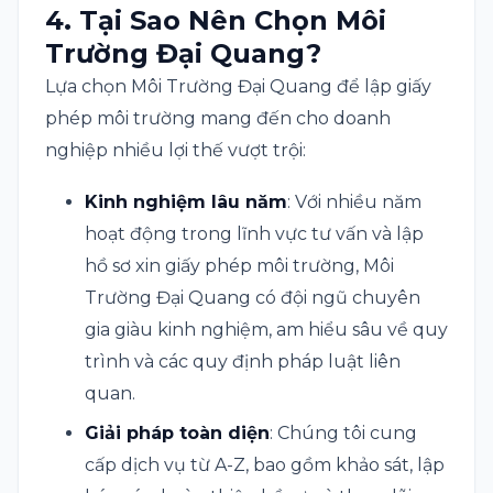
4.
Tại Sao Nên Chọn Môi
Trường Đại Quang?
Lựa chọn Môi Trường Đại Quang để lập giấy
phép môi trường mang đến cho doanh
nghiệp nhiều lợi thế vượt trội:
Kinh nghiệm lâu năm
: Với nhiều năm
hoạt động trong lĩnh vực tư vấn và lập
hồ sơ xin giấy phép môi trường, Môi
Trường Đại Quang có đội ngũ chuyên
gia giàu kinh nghiệm, am hiểu sâu về quy
trình và các quy định pháp luật liên
quan.
Giải pháp toàn diện
: Chúng tôi cung
cấp dịch vụ từ A-Z, bao gồm khảo sát, lập