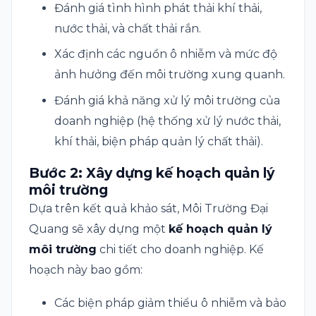
Đánh giá tình hình phát thải khí thải,
nước thải, và chất thải rắn.
Xác định các nguồn ô nhiễm và mức độ
ảnh hưởng đến môi trường xung quanh.
Đánh giá khả năng xử lý môi trường của
doanh nghiệp (hệ thống xử lý nước thải,
khí thải, biện pháp quản lý chất thải).
Bước 2: Xây dựng kế hoạch quản lý
môi trường
Dựa trên kết quả khảo sát, Môi Trường Đại
Quang sẽ xây dựng một
kế hoạch quản lý
môi trường
chi tiết cho doanh nghiệp. Kế
hoạch này bao gồm:
Các biện pháp giảm thiểu ô nhiễm và bảo