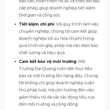
báo cáo, hoàn thiện hồ sơ, và theo dõi sau
cấp phép, giúp doanh nghiệp tiết kiệm
thời gian và công sức.
Tiết kiệm chi phí
: Với quy trình làm việc
chuyên nghiệp, chúng tôi cam kết giúp
doanh nghiệp tối ưu hóa chi phí trong
quá trình xin giấy phép mà vẫn đảm bảo
chất lượng và hiệu quả.
Cam kết bảo vệ môi trường
: Môi
Trường Đại Quang luôn đặt mục tiêu
bảo vệ môi trường lên hàng đầu. Chúng
tôi không chỉ giúp doanh nghiệp tuân
thủ pháp luật, mà còn hướng đến việc
giảm thiểu tối đa các tác động tiêu cực
đến môi trường và cộng đồng.