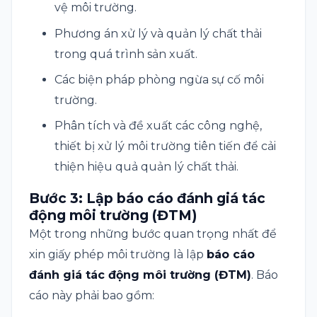
vệ môi trường.
Phương án xử lý và quản lý chất thải
trong quá trình sản xuất.
Các biện pháp phòng ngừa sự cố môi
trường.
Phân tích và đề xuất các công nghệ,
thiết bị xử lý môi trường tiên tiến để cải
thiện hiệu quả quản lý chất thải.
Bước 3: Lập báo cáo đánh giá tác
động môi trường (ĐTM)
Một trong những bước quan trọng nhất để
xin giấy phép môi trường là lập
báo cáo
đánh giá tác động môi trường (ĐTM)
. Báo
cáo này phải bao gồm: