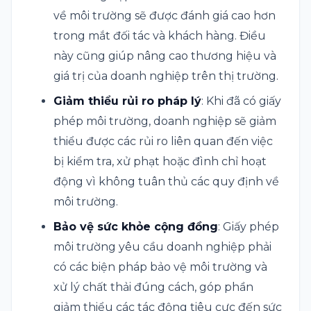
về môi trường sẽ được đánh giá cao hơn
trong mắt đối tác và khách hàng. Điều
này cũng giúp nâng cao thương hiệu và
giá trị của doanh nghiệp trên thị trường.
Giảm thiểu rủi ro pháp lý
: Khi đã có giấy
phép môi trường, doanh nghiệp sẽ giảm
thiểu được các rủi ro liên quan đến việc
bị kiểm tra, xử phạt hoặc đình chỉ hoạt
động vì không tuân thủ các quy định về
môi trường.
Bảo vệ sức khỏe cộng đồng
: Giấy phép
môi trường yêu cầu doanh nghiệp phải
có các biện pháp bảo vệ môi trường và
xử lý chất thải đúng cách, góp phần
giảm thiểu các tác động tiêu cực đến sức