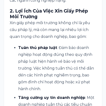
các ngành công nghiệp nặng.
2.
Lợi Ích Của Việc Xin Giấy Phép
Môi Trường
Xin giấy phép môi trường không chỉ là yêu
cầu pháp lý, mà còn mang lại nhiều lợi ích
quan trọng cho doanh nghiệp, bao gồm:
Tuân thủ pháp luật
: Đảm bảo doanh
nghiệp hoạt động đúng theo quy định
pháp luật hiện hành về bảo vệ môi
trường. Việc không tuân thủ có thể dẫn
đến các hình phạt nghiêm trọng, bao
gồm đình chỉ hoạt động hoặc xử phạt
hành chính.
Tăng cường uy tín doanh nghiệp
: Một
doanh nghiệp tuân thủ các tiêu chuẩn