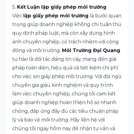
5.
Kết Luận lập giấy phép môi trường
Việc
lập giấy phép môi trường
là bước quan
trọng giúp doanh nghiệp không chỉ tuân thủ
quy định pháp luật, mà còn xây dựng hình
ảnh chuyên nghiệp, có trách nhiệm với cộng
đồng và môi trường.
Môi Trường Đại Quang
tự hào là đối tác đáng tin cậy, mang đến giải
pháp toàn diện, hiệu quả và tiết kiệm chi phí
cho việc xin giấy phép môi trường. Với đội ngũ
chuyên gia giàu kinh nghiệm và quy trình
làm việc chuyên nghiệp, chúng tôi cam kết
giúp doanh nghiệp hoàn thiện hồ sơ nhanh
chóng, đáp ứng đầy đủ các tiêu chuẩn pháp
lý và bảo vệ môi trường. Hãy liên hệ với
chúng tôi ngay hôm nay để nhận tư vấn và