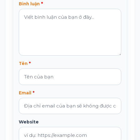
Bình luận
Tên
Email
Website