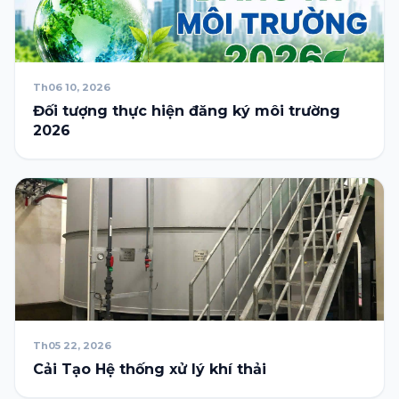
Th06 10, 2026
Đối tượng thực hiện đăng ký môi trường
2026
Th05 22, 2026
Cải Tạo Hệ thống xử lý khí thải