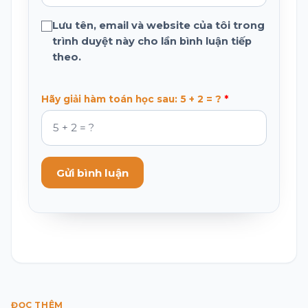
Lưu tên, email và website của tôi trong
trình duyệt này cho lần bình luận tiếp
theo.
Hãy giải hàm toán học sau: 5 + 2 = ?
Gửi bình luận
ĐỌC THÊM