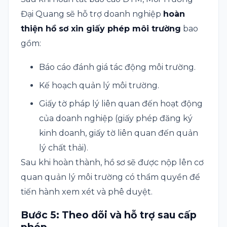
Đại Quang sẽ hỗ trợ doanh nghiệp
hoàn
thiện hồ sơ xin giấy phép môi trường
bao
gồm:
Báo cáo đánh giá tác động môi trường.
Kế hoạch quản lý môi trường.
Giấy tờ pháp lý liên quan đến hoạt động
của doanh nghiệp (giấy phép đăng ký
kinh doanh, giấy tờ liên quan đến quản
lý chất thải).
Sau khi hoàn thành, hồ sơ sẽ được nộp lên cơ
quan quản lý môi trường có thẩm quyền để
tiến hành xem xét và phê duyệt.
Bước 5: Theo dõi và hỗ trợ sau cấp
phép