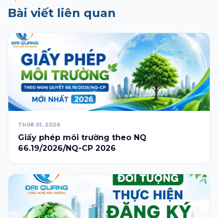
Bài viết liên quan
Th08 01, 2026
Giấy phép môi trường theo NQ
66.19/2026/NQ-CP 2026