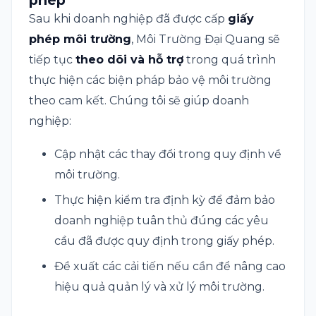
Sau khi doanh nghiệp đã được cấp
giấy
phép môi trường
, Môi Trường Đại Quang sẽ
tiếp tục
theo dõi và hỗ trợ
trong quá trình
thực hiện các biện pháp bảo vệ môi trường
theo cam kết. Chúng tôi sẽ giúp doanh
nghiệp:
Cập nhật các thay đổi trong quy định về
môi trường.
Thực hiện kiểm tra định kỳ để đảm bảo
doanh nghiệp tuân thủ đúng các yêu
cầu đã được quy định trong giấy phép.
Đề xuất các cải tiến nếu cần để nâng cao
hiệu quả quản lý và xử lý môi trường.