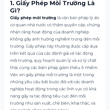
1.
Giấy Phép Môi Trường Là
Gì?
Giấy phép môi trường
là văn bản pháp lý do
cơ quan nhà nước có thẩm quyền cấp, chứng
nhận rằng hoạt động của doanh nghiệp
không gây ảnh hưởng nghiêm trọng đến môi
trường. Giấy phép này thường được cấp dựa
trên kết quả của các đánh giá về tác động
môi trường, quy hoạch quản lý và xử lý chất
thải, cùng các biện pháp giảm thiểu ô nhiễm.
Việc xin giấy phép môi trường là một trong
những yêu cầu bắt buộc đối với các doanh
nghiệp hoạt động trong các lĩnh vực có khả
năng gây ra tác động tiêu cực đến môi
trường như sản xuất, chế biến, khai thác, và