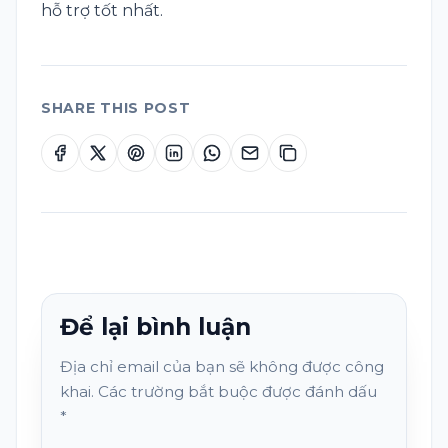
hỗ trợ tốt nhất.
SHARE THIS POST
Để lại bình luận
Địa chỉ email của bạn sẽ không được công
khai. Các trường bắt buộc được đánh dấu
*