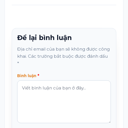
Để lại bình luận
Địa chỉ email của bạn sẽ không được công
khai. Các trường bắt buộc được đánh dấu
*
Bình luận