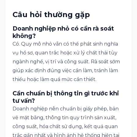
Câu hỏi thường gặp
Doanh nghiệp nhỏ có cần rà soát
không?
Có. Quy mô nhỏ vẫn có thể phát sinh nghĩa
vụ hồ sơ, quan trắc hoặc xử lý chất thải tùy
ngành nghề, vị trí và công suất. Rà soát sớm
giúp xác định đúng việc cần làm, tránh làm
thiếu hoặc làm quá mức cần thiết.
Cần chuẩn bị thông tin gì trước khi
tư vấn?
Doanh nghiệp nên chuẩn bị giấy phép, bản
vẽ mặt bằng, thông tin quy trình sản xuất,
công suất, hóa chất sử dụng, kết quả quan
trắc gần nhất và hình ảnh hệ thống hiện tại