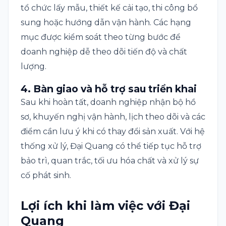
tổ chức lấy mẫu, thiết kế cải tạo, thi công bổ
sung hoặc hướng dẫn vận hành. Các hạng
mục được kiểm soát theo từng bước để
doanh nghiệp dễ theo dõi tiến độ và chất
lượng.
4. Bàn giao và hỗ trợ sau triển khai
Sau khi hoàn tất, doanh nghiệp nhận bộ hồ
sơ, khuyến nghị vận hành, lịch theo dõi và các
điểm cần lưu ý khi có thay đổi sản xuất. Với hệ
thống xử lý, Đại Quang có thể tiếp tục hỗ trợ
bảo trì, quan trắc, tối ưu hóa chất và xử lý sự
cố phát sinh.
Lợi ích khi làm việc với Đại
Quang