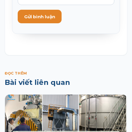
Gửi bình luận
ĐỌC THÊM
Bài viết liên quan