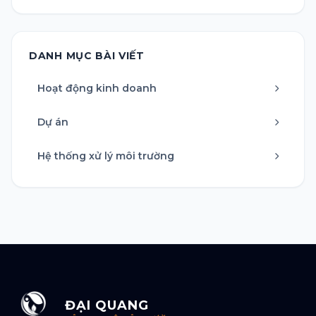
DANH MỤC BÀI VIẾT
Hoạt động kinh doanh
Dự án
Hệ thống xử lý môi trường
ĐẠI QUANG