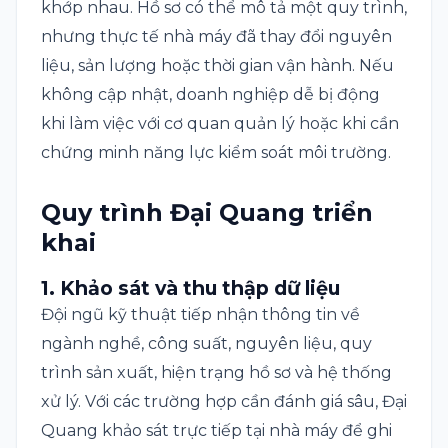
khớp nhau. Hồ sơ có thể mô tả một quy trình,
nhưng thực tế nhà máy đã thay đổi nguyên
liệu, sản lượng hoặc thời gian vận hành. Nếu
không cập nhật, doanh nghiệp dễ bị động
khi làm việc với cơ quan quản lý hoặc khi cần
chứng minh năng lực kiểm soát môi trường.
Quy trình Đại Quang triển
khai
1. Khảo sát và thu thập dữ liệu
Đội ngũ kỹ thuật tiếp nhận thông tin về
ngành nghề, công suất, nguyên liệu, quy
trình sản xuất, hiện trạng hồ sơ và hệ thống
xử lý. Với các trường hợp cần đánh giá sâu, Đại
Quang khảo sát trực tiếp tại nhà máy để ghi