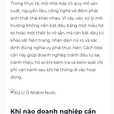
Trong thực tế, mỗi nhà máy có quy mô sản
xuất, nguyên liệu, công nghệ và điểm phát
sinh chất thải khác nhau. Vì vậy, việc xử lý môi
trường không nên bắt đầu bằng một mẫu hồ
sơ hoặc một thiết bị có sẵn, mà cần bắt đầu từ
khảo sát hiện trạng, nhận diện rủi ro và xác
định đúng nghĩa vụ phải thực hiện. Cách tiếp
cận này giúp doanh nghiệp tránh đầu tư sai,
tránh thiếu hồ sơ khi kiểm tra và kiểm soát chi
phí vận hành sau khi hệ thống đi vào hoạt
động.
Khi nào doanh nghiệp cần