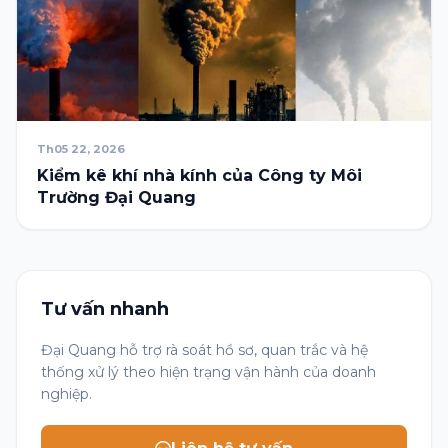
Th05 22, 2026
Kiểm kê khí nhà kính của Công ty Môi
Trường Đại Quang
Tư vấn nhanh
Đại Quang hỗ trợ rà soát hồ sơ, quan trắc và hệ
thống xử lý theo hiện trạng vận hành của doanh
nghiệp.