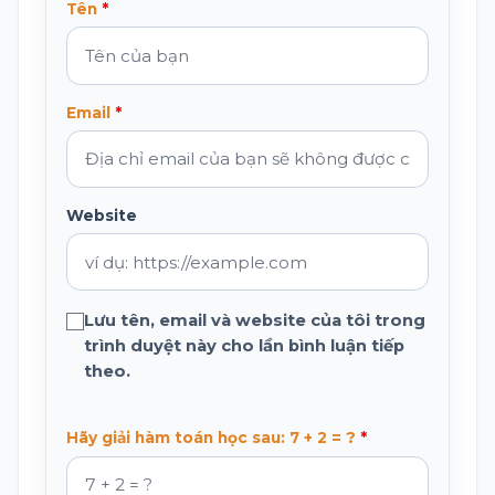
Tên
Email
Website
Lưu tên, email và website của tôi trong
trình duyệt này cho lần bình luận tiếp
theo.
Hãy giải hàm toán học sau: 7 + 2 = ?