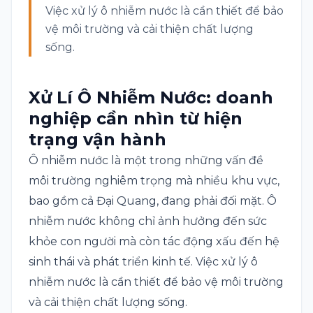
Việc xử lý ô nhiễm nước là cần thiết để bảo
vệ môi trường và cải thiện chất lượng
sống.
Xử Lí Ô Nhiễm Nước: doanh
nghiệp cần nhìn từ hiện
trạng vận hành
Ô nhiễm nước là một trong những vấn đề
môi trường nghiêm trọng mà nhiều khu vực,
bao gồm cả Đại Quang, đang phải đối mặt. Ô
nhiễm nước không chỉ ảnh hưởng đến sức
khỏe con người mà còn tác động xấu đến hệ
sinh thái và phát triển kinh tế. Việc xử lý ô
nhiễm nước là cần thiết để bảo vệ môi trường
và cải thiện chất lượng sống.