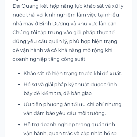
Đại Quang kết hợp năng lực khảo sát và xử lý
nước thải với kinh nghiệm làm việc tại nhiều
nhà máy ở Bình Dương và khu vực lân cận.
Chúng tôi tập trung vào giải pháp thực tế:
đúng yêu cầu quản lý, phù hợp hiện trạng,
dễ vận hành và có khả năng mở rộng khi
doanh nghiệp tăng công suất.
Khảo sát rõ hiện trạng trước khi đề xuất.
Hồ sơ và giải pháp kỹ thuật được trình
bày dễ kiểm tra, dễ bàn giao.
Ưu tiên phương án tối ưu chi phí nhưng
vẫn đảm bảo yêu cầu môi trường.
Hỗ trợ doanh nghiệp trong quá trình
vận hành, quan trắc và cập nhật hồ sơ.