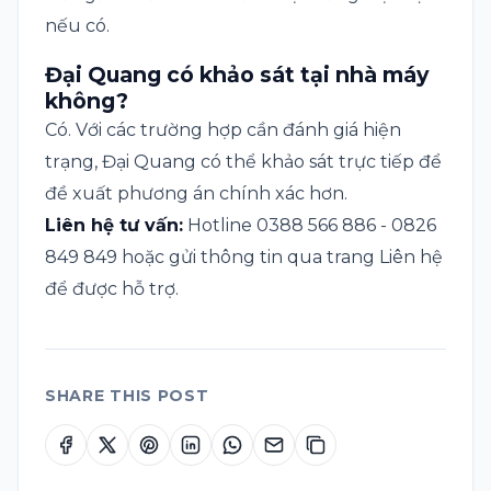
nếu có.
Đại Quang có khảo sát tại nhà máy
không?
Có. Với các trường hợp cần đánh giá hiện
trạng, Đại Quang có thể khảo sát trực tiếp để
đề xuất phương án chính xác hơn.
Liên hệ tư vấn:
Hotline 0388 566 886 - 0826
849 849 hoặc gửi thông tin qua trang
Liên hệ
để được hỗ trợ.
SHARE THIS POST