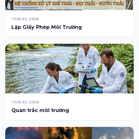
Th05 22, 2026
Lập Giấy Phép Môi Trường
Th05 22, 2026
Quan trắc môi trường