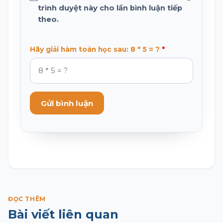
trình duyệt này cho lần bình luận tiếp
theo.
Hãy giải hàm toán học sau: 8 * 5 = ?
Gửi bình luận
ĐỌC THÊM
Bài viết liên quan