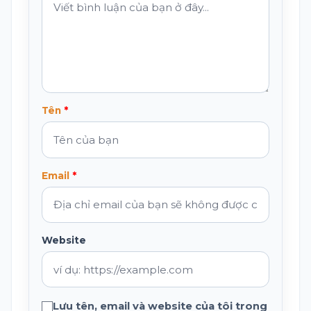
Tên
Email
Website
Lưu tên, email và website của tôi trong