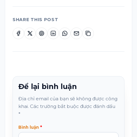
SHARE THIS POST
Để lại bình luận
Địa chỉ email của bạn sẽ không được công
khai. Các trường bắt buộc được đánh dấu
*
Bình luận