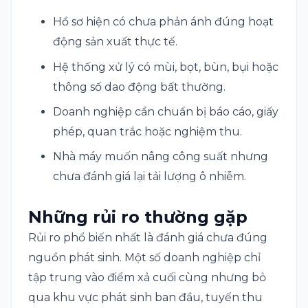
Hồ sơ hiện có chưa phản ánh đúng hoạt
động sản xuất thực tế.
Hệ thống xử lý có mùi, bọt, bùn, bụi hoặc
thông số dao động bất thường.
Doanh nghiệp cần chuẩn bị báo cáo, giấy
phép, quan trắc hoặc nghiệm thu.
Nhà máy muốn nâng công suất nhưng
chưa đánh giá lại tải lượng ô nhiễm.
Những rủi ro thường gặp
Rủi ro phổ biến nhất là đánh giá chưa đúng
nguồn phát sinh. Một số doanh nghiệp chỉ
tập trung vào điểm xả cuối cùng nhưng bỏ
qua khu vực phát sinh ban đầu, tuyến thu