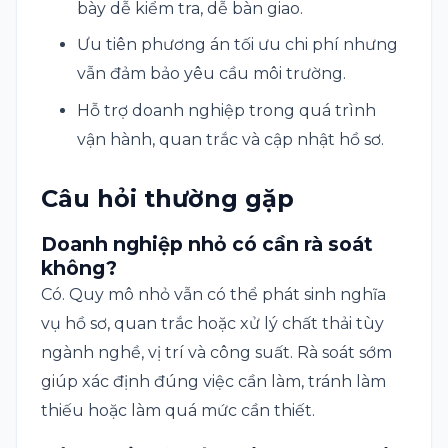
bày dễ kiểm tra, dễ bàn giao.
Ưu tiên phương án tối ưu chi phí nhưng
vẫn đảm bảo yêu cầu môi trường.
Hỗ trợ doanh nghiệp trong quá trình
vận hành, quan trắc và cập nhật hồ sơ.
Câu hỏi thường gặp
Doanh nghiệp nhỏ có cần rà soát
không?
Có. Quy mô nhỏ vẫn có thể phát sinh nghĩa
vụ hồ sơ, quan trắc hoặc xử lý chất thải tùy
ngành nghề, vị trí và công suất. Rà soát sớm
giúp xác định đúng việc cần làm, tránh làm
thiếu hoặc làm quá mức cần thiết.