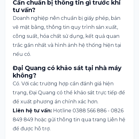
Cần chuẩn bị thông tin gì trước khi
tư vấn?
Doanh nghiệp nên chuẩn bị giấy phép, bản
vẽ mặt bằng, thông tin quy trình sản xuất,
công suất, hóa chất sử dụng, kết quả quan
trắc gần nhất và hình ảnh hệ thống hiện tại
nếu có.
Đại Quang có khảo sát tại nhà máy
không?
Có. Với các trường hợp cần đánh giá hiện
trạng, Đại Quang có thể khảo sát trực tiếp để
đề xuất phương án chính xác hơn.
Liên hệ tư vấn:
Hotline 0388 566 886 - 0826
849 849 hoặc gửi thông tin qua trang
Liên hệ
để được hỗ trợ.