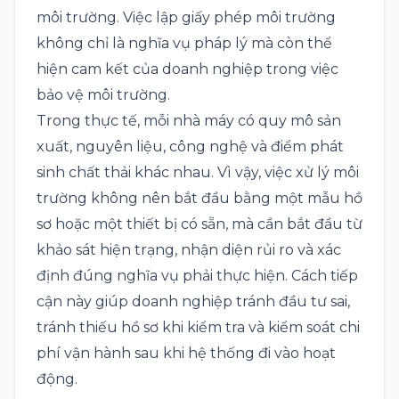
môi trường. Việc lập giấy phép môi trường
không chỉ là nghĩa vụ pháp lý mà còn thể
hiện cam kết của doanh nghiệp trong việc
bảo vệ môi trường.
Trong thực tế, mỗi nhà máy có quy mô sản
xuất, nguyên liệu, công nghệ và điểm phát
sinh chất thải khác nhau. Vì vậy, việc xử lý môi
trường không nên bắt đầu bằng một mẫu hồ
sơ hoặc một thiết bị có sẵn, mà cần bắt đầu từ
khảo sát hiện trạng, nhận diện rủi ro và xác
định đúng nghĩa vụ phải thực hiện. Cách tiếp
cận này giúp doanh nghiệp tránh đầu tư sai,
tránh thiếu hồ sơ khi kiểm tra và kiểm soát chi
phí vận hành sau khi hệ thống đi vào hoạt
động.