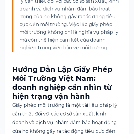
lý cần thiết đối với các cơ sở sản xuất, kinh
doanh và dịch vụ nhằm đảm bảo hoạt
động của họ không gây ra tác động tiêu
cực đến môi trường. Việc lập giấy phép
môi trường không chỉ là nghĩa vụ pháp lý
mà còn thể hiện cam kết của doanh
nghiệp trong việc bảo vệ môi trường.
Hướng Dẫn Lập Giấy Phép
Môi Trường Việt Nam:
doanh nghiệp cần nhìn từ
hiện trạng vận hành
Giấy phép môi trường là một tài liệu pháp lý
cần thiết đối với các cơ sở sản xuất, kinh
doanh và dịch vụ nhằm đảm bảo hoạt động
của họ không gây ra tác động tiêu cực đến