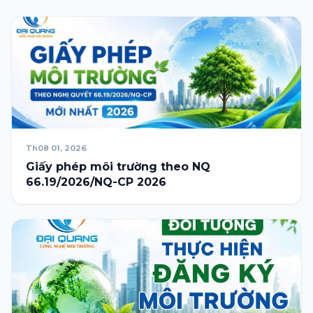
Th08 01, 2026
Giấy phép môi trường theo NQ
66.19/2026/NQ-CP 2026