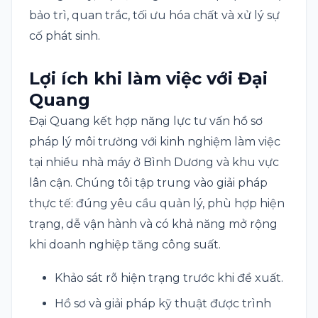
bảo trì, quan trắc, tối ưu hóa chất và xử lý sự
cố phát sinh.
Lợi ích khi làm việc với Đại
Quang
Đại Quang kết hợp năng lực tư vấn hồ sơ
pháp lý môi trường với kinh nghiệm làm việc
tại nhiều nhà máy ở Bình Dương và khu vực
lân cận. Chúng tôi tập trung vào giải pháp
thực tế: đúng yêu cầu quản lý, phù hợp hiện
trạng, dễ vận hành và có khả năng mở rộng
khi doanh nghiệp tăng công suất.
Khảo sát rõ hiện trạng trước khi đề xuất.
Hồ sơ và giải pháp kỹ thuật được trình