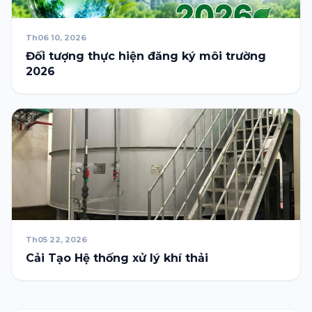
Th06 10, 2026
Đối tượng thực hiện đăng ký môi trường
2026
Th05 22, 2026
Cải Tạo Hệ thống xử lý khí thải