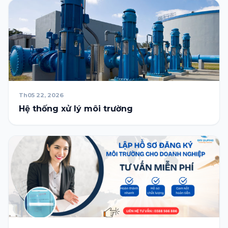
Th05 22, 2026
Hệ thống xử lý môi trường