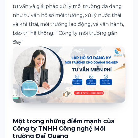
tư vấn và giải pháp xử lý môi trường đa dạng
như tư vấn hồ sơ môi trường, xử lý nước thải
và khí thải, môi trường lao động, và vận hành,
bảo trì hệ thống. ” Công ty môi trường gần
đây”
Một trong những điểm mạnh của
Công ty TNHH Công nghệ Môi
trường Đại Quang