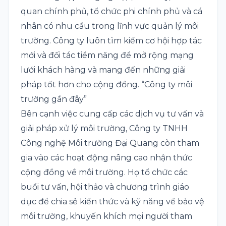
quan chính phủ, tổ chức phi chính phủ và cá
nhân có nhu cầu trong lĩnh vực quản lý môi
trường. Công ty luôn tìm kiếm cơ hội hợp tác
mới và đối tác tiềm năng để mở rộng mạng
lưới khách hàng và mang đến những giải
pháp tốt hơn cho cộng đồng. “Công ty môi
trường gần đây”
Bên cạnh việc cung cấp các dịch vụ tư vấn và
giải pháp xử lý môi trường, Công ty TNHH
Công nghệ Môi trường Đại Quang còn tham
gia vào các hoạt động nâng cao nhận thức
cộng đồng về môi trường. Họ tổ chức các
buổi tư vấn, hội thảo và chương trình giáo
dục để chia sẻ kiến thức và kỹ năng về bảo vệ
môi trường, khuyến khích mọi người tham