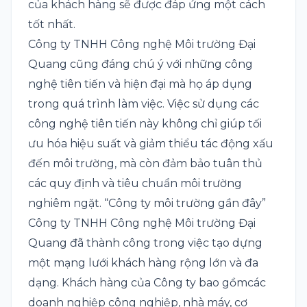
của khách hàng sẽ được đáp ứng một cách
tốt nhất.
Công ty TNHH Công nghệ Môi trường Đại
Quang cũng đáng chú ý với những công
nghệ tiên tiến và hiện đại mà họ áp dụng
trong quá trình làm việc. Việc sử dụng các
công nghệ tiên tiến này không chỉ giúp tối
ưu hóa hiệu suất và giảm thiểu tác động xấu
đến môi trường, mà còn đảm bảo tuân thủ
các quy định và tiêu chuẩn môi trường
nghiêm ngặt. “Công ty môi trường gần đây”
Công ty TNHH Công nghệ Môi trường Đại
Quang đã thành công trong việc tạo dựng
một mạng lưới khách hàng rộng lớn và đa
dạng. Khách hàng của Công ty bao gồmcác
doanh nghiệp công nghiệp, nhà máy, cơ