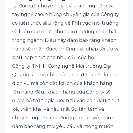
Là đội ngũ chuyên gia giàu kinh nghiệm và
tay nghề cao. Những chuyên gia của Công ty
có kiến thức sâu rộng về lĩnh vực môi trường
và luôn cập nhật những xu hướng mới nhất
trong ngành. Điều này đảm bảo rằng khách
hàng sẽ nhận được những giải pháp tối ưu và
phù hợp nhất cho nhu cầu của họ.
Công ty TNHH Công nghệ Môi trường Đại
Quang không chỉ chú trọng đến chất lượng
dịch vụ mà còn đặt lợi ích của khách hàng
lên hàng đầu. Khách hàng của Công ty sẽ
được hỗ trợ từ giai đoạn tư vấn ban đầu, thiết
kế, triển khai và hậu mãi. Sự tận tâm và
chuyên nghiệp của đội ngũ nhân viên giúp
đảm bảo rằng mọi yêu cầu và mong muốn