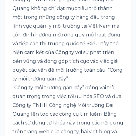
Quang không chỉ đặt mục tiêu trở thành
một trong những công ty hàng đầu trong
lĩnh vực quản lý môi trường tại Việt Nam mà
còn định hướng mở rộng quy mô hoạt động
và tiếp cận thị trường quốc tế. Điều này thể
hiện cam kết của Công ty với sự phát triển
bền vững và đóng góp tích cực vào việc giải
quyết các vấn đề môi trường toàn cầu. “Công
ty môi trường gần đây”
“Công ty môi trường gần đây” đóng vai trò
quan trọng trong việc tối ưu hóa SEO và đưa
Công ty TNHH Công nghệ Môi trường Đại
Quang lên top các công cụ tìm kiếm. Bằng
cách sử dụng từ khóa này trong các nội dung
trên trang web của công ty, bài viết blog và