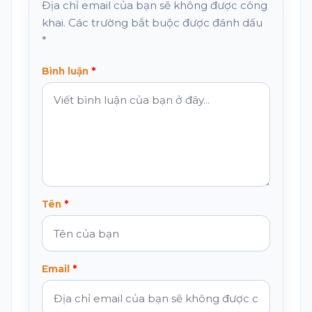
Địa chỉ email của bạn sẽ không được công
khai. Các trường bắt buộc được đánh dấu
*
Bình luận
Tên
Email