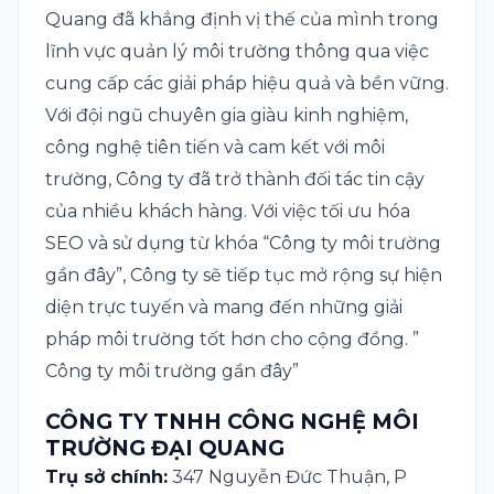
Quang đã khẳng định vị thế của mình trong
lĩnh vực quản lý môi trường thông qua việc
cung cấp các giải pháp hiệu quả và bền vững.
Với đội ngũ chuyên gia giàu kinh nghiệm,
công nghệ tiên tiến và cam kết với môi
trường, Công ty đã trở thành đối tác tin cậy
của nhiều khách hàng. Với việc tối ưu hóa
SEO và sử dụng từ khóa “Công ty môi trường
gần đây”, Công ty sẽ tiếp tục mở rộng sự hiện
diện trực tuyến và mang đến những giải
pháp môi trường tốt hơn cho cộng đồng. ”
Công ty môi trường gần đây
”
CÔNG TY TNHH CÔNG NGHỆ MÔI
TRƯỜNG ĐẠI QUANG
Trụ sở chính:
347 Nguyễn Đức Thuận, P