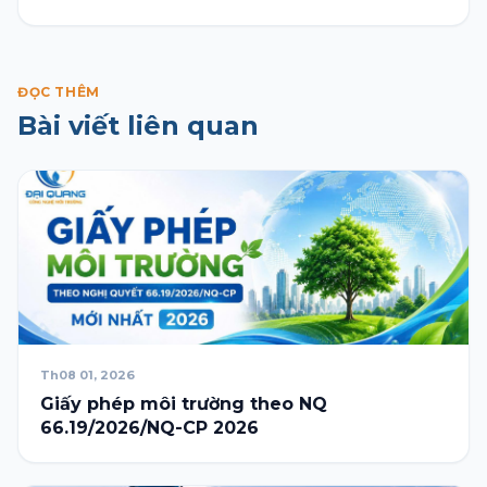
ĐỌC THÊM
Bài viết liên quan
Th08 01, 2026
Giấy phép môi trường theo NQ
66.19/2026/NQ-CP 2026