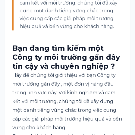
cam kết với môi trường, chúng tôi đã xây
dựng một danh tiếng vững chắc trong
việc cung cấp các giải pháp môi trường
hiệu quả và bền vững cho khách hàng.
Bạn đang tìm kiếm một
Công ty môi trường gần đây
tin cậy và chuyên nghiệp ?
Hãy để chúng tôi giới thiệu với bạn Công ty
môi trường gần đây , một đơn vị hàng đầu
trong lĩnh vực này. Với kinh nghiệm và cam
kết với môi trường, chúng tôi đã xây dựng
một danh tiếng vững chắc trong việc cung
cấp các giải pháp môi trường hiệu quả và bền
vững cho khách hàng.