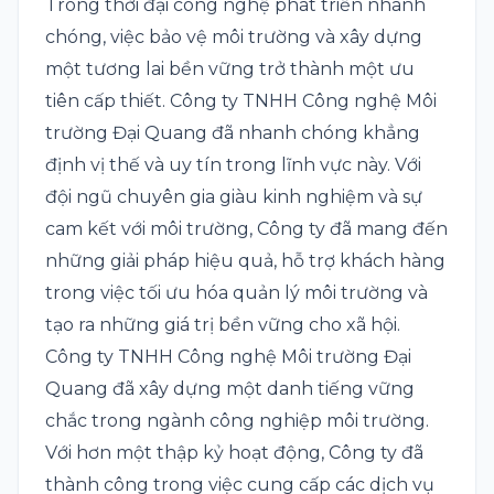
Trong thời đại công nghệ phát triển nhanh
chóng, việc bảo vệ môi trường và xây dựng
một tương lai bền vững trở thành một ưu
tiên cấp thiết. Công ty TNHH Công nghệ Môi
trường Đại Quang đã nhanh chóng khẳng
định vị thế và uy tín trong lĩnh vực này. Với
đội ngũ chuyên gia giàu kinh nghiệm và sự
cam kết với môi trường, Công ty đã mang đến
những giải pháp hiệu quả, hỗ trợ khách hàng
trong việc tối ưu hóa quản lý môi trường và
tạo ra những giá trị bền vững cho xã hội.
Công ty TNHH Công nghệ Môi trường Đại
Quang đã xây dựng một danh tiếng vững
chắc trong ngành công nghiệp môi trường.
Với hơn một thập kỷ hoạt động, Công ty đã
thành công trong việc cung cấp các dịch vụ