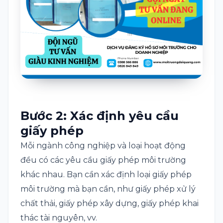
Bước 2: Xác định yêu cầu
giấy phép
Mỗi ngành công nghiệp và loại hoạt động
đều có các yêu cầu giấy phép môi trường
khác nhau. Bạn cần xác định loại giấy phép
môi trường mà bạn cần, như giấy phép xử lý
chất thải, giấy phép xây dựng, giấy phép khai
thác tài nguyên, vv.