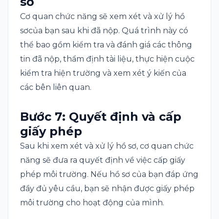
sơ
Cơ quan chức năng sẽ xem xét và xử lý hồ
sơcủa bạn sau khi đã nộp. Quá trình này có
thể bao gồm kiểm tra và đánh giá các thông
tin đã nộp, thẩm định tài liệu, thực hiện cuộc
kiểm tra hiện trường và xem xét ý kiến của
các bên liên quan.
Bước 7: Quyết định và cấp
giấy phép
Sau khi xem xét và xử lý hồ sơ, cơ quan chức
năng sẽ đưa ra quyết định về việc cấp giấy
phép môi trường. Nếu hồ sơ của bạn đáp ứng
đầy đủ yêu cầu, bạn sẽ nhận được giấy phép
môi trường cho hoạt động của mình.