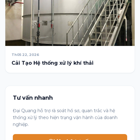
Th05 22, 2026
Cải Tạo Hệ thống xử lý khí thải
Tư vấn nhanh
Đại Quang hỗ trợ rà soát hồ sơ, quan trắc và hệ
thống xử lý theo hiện trạng vận hành của doanh
nghiệp.