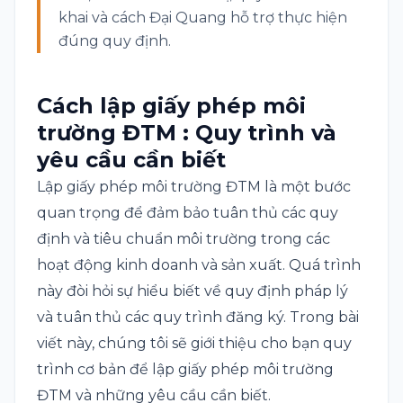
khai và cách Đại Quang hỗ trợ thực hiện
đúng quy định.
Cách lập giấy phép môi
trường ĐTM : Quy trình và
yêu cầu cần biết
Lập giấy phép môi trường ĐTM là một bước
quan trọng để đảm bảo tuân thủ các quy
định và tiêu chuẩn môi trường trong các
hoạt động kinh doanh và sản xuất. Quá trình
này đòi hỏi sự hiểu biết về quy định pháp lý
và tuân thủ các quy trình đăng ký. Trong bài
viết này, chúng tôi sẽ giới thiệu cho bạn quy
trình cơ bản để
lập giấy phép môi trường
ĐTM
và những yêu cầu cần biết.