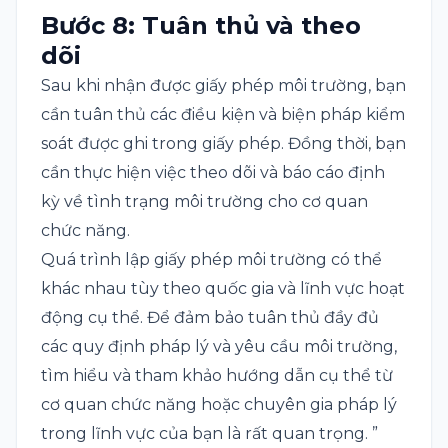
Bước 8: Tuân thủ và theo
dõi
Sau khi nhận được giấy phép môi trường, bạn
cần tuân thủ các điều kiện và biện pháp kiểm
soát được ghi trong giấy phép. Đồng thời, bạn
cần thực hiện việc theo dõi và báo cáo định
kỳ về tình trạng môi trường cho cơ quan
chức năng.
Quá trình lập giấy phép môi trường có thể
khác nhau tùy theo quốc gia và lĩnh vực hoạt
động cụ thể. Để đảm bảo tuân thủ đầy đủ
các quy định pháp lý và yêu cầu môi trường,
tìm hiểu và tham khảo hướng dẫn cụ thể từ
cơ quan chức năng hoặc chuyên gia pháp lý
trong lĩnh vực của bạn là rất quan trọng. ”