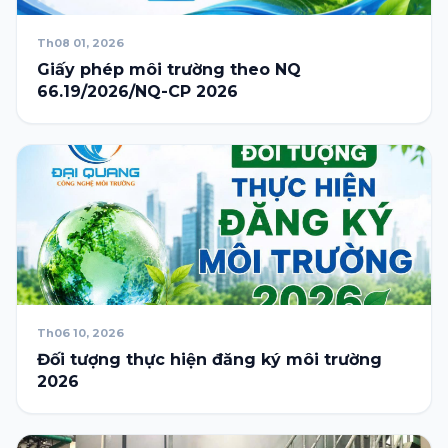
Th08 01, 2026
Giấy phép môi trường theo NQ
66.19/2026/NQ-CP 2026
Th06 10, 2026
Đối tượng thực hiện đăng ký môi trường
2026