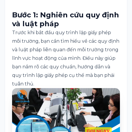
Bước 1: Nghiên cứu quy định
và luật pháp
Trước khi bắt đầu
quy trình lập giấy phép
môi trường
, bạn cần tìm hiểu về các quy định
và luật pháp liên quan đến môi trường trong
lĩnh vực hoạt động của mình. Điều này giúp
bạn nắm rõ các quy chuẩn, hướng dẫn và
quy trình lập giấy phép cụ thể mà bạn phải
tuân thủ.