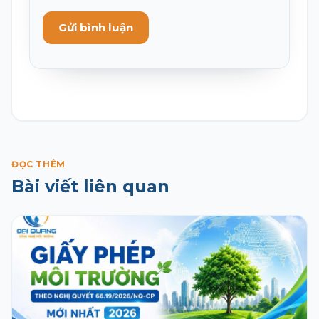
Gửi bình luận
ĐỌC THÊM
Bài viết liên quan