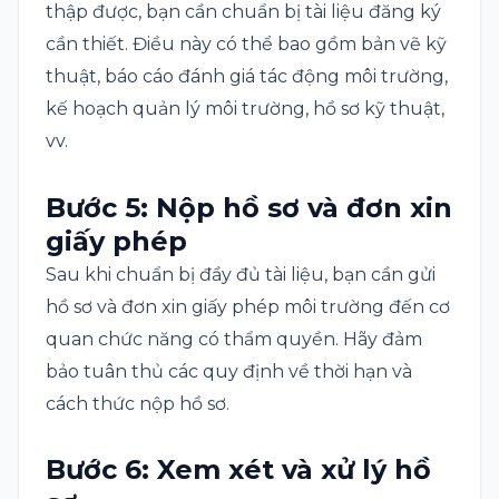
thập được, bạn cần chuẩn bị tài liệu đăng ký
cần thiết. Điều này có thể bao gồm bản vẽ kỹ
thuật, báo cáo đánh giá tác động môi trường,
kế hoạch quản lý môi trường, hồ sơ kỹ thuật,
vv.
Bước 5: Nộp hồ sơ và đơn xin
giấy phép
Sau khi chuẩn bị đầy đủ tài liệu, bạn cần gửi
hồ sơ và đơn xin giấy phép môi trường đến cơ
quan chức năng có thẩm quyền. Hãy đảm
bảo tuân thủ các quy định về thời hạn và
cách thức nộp hồ sơ.
Bước 6: Xem xét và xử lý hồ