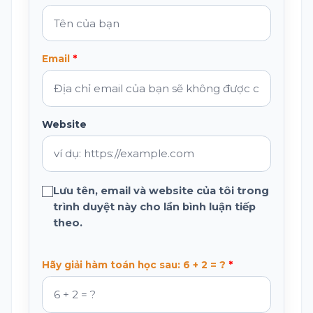
Email
Website
Lưu tên, email và website của tôi trong
trình duyệt này cho lần bình luận tiếp
theo.
Hãy giải hàm toán học sau: 6 + 2 = ?