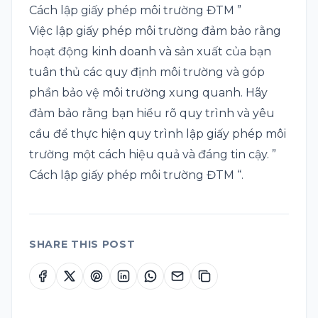
Cách lập giấy phép môi trường ĐTM ”
Việc lập giấy phép môi trường đảm bảo rằng
hoạt động kinh doanh và sản xuất của bạn
tuân thủ các quy định môi trường và góp
phần bảo vệ môi trường xung quanh. Hãy
đảm bảo rằng bạn hiểu rõ quy trình và yêu
cầu để thực hiện quy trình lập giấy phép môi
trường một cách hiệu quả và đáng tin cậy. ”
Cách lập giấy phép môi trường ĐTM “.
SHARE THIS POST