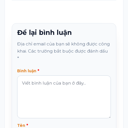
Để lại bình luận
Địa chỉ email của bạn sẽ không được công
khai. Các trường bắt buộc được đánh dấu
*
Bình luận
Tên