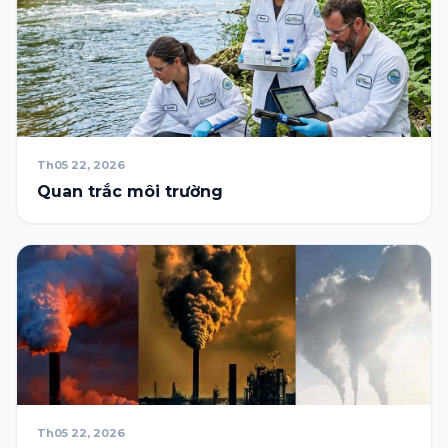
Th05 22, 2026
Quan trắc môi trường
Th05 22, 2026