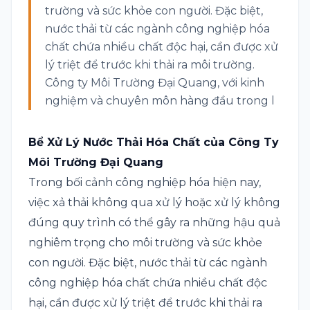
trường và sức khỏe con người. Đặc biệt,
nước thải từ các ngành công nghiệp hóa
chất chứa nhiều chất độc hại, cần được xử
lý triệt để trước khi thải ra môi trường.
Công ty Môi Trường Đại Quang, với kinh
nghiệm và chuyên môn hàng đầu trong l
Bể Xử Lý Nước Thải Hóa Chất của Công Ty
Môi Trường Đại Quang
Trong bối cảnh công nghiệp hóa hiện nay,
việc xả thải không qua xử lý hoặc xử lý không
đúng quy trình có thể gây ra những hậu quả
nghiêm trọng cho môi trường và sức khỏe
con người. Đặc biệt, nước thải từ các ngành
công nghiệp hóa chất chứa nhiều chất độc
hại, cần được xử lý triệt để trước khi thải ra