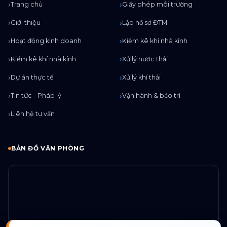
Trang chủ
Giấy phép môi trường
Giới thiệu
Lập hồ sơ ĐTM
Hoạt động kinh doanh
Kiểm kê khí nhà kính
Kiểm kê khí nhà kính
Xử lý nước thải
Dự án thực tế
Xử lý khí thải
Tin tức - Pháp lý
Vận hành & bảo trì
Liên hệ tư vấn
BẢN ĐỒ VĂN PHÒNG